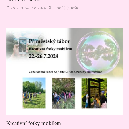
28. 7. 2024 - 3.8. 2024
Tábořiště Hoštejn
Kreativní fotky mobilem