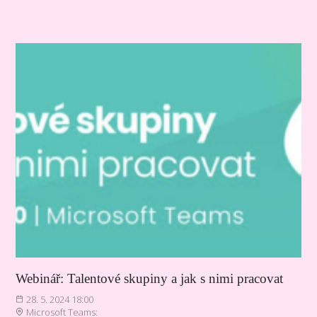
Webinář: Talentové skupiny a jak s nimi pracovat
28. 5. 2024 18:00
Microsoft Teams: