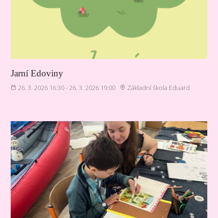
Jarní Edoviny
26. 3. 2026 16:30 - 26. 3. 2026 19:00
Základní škola Eduard