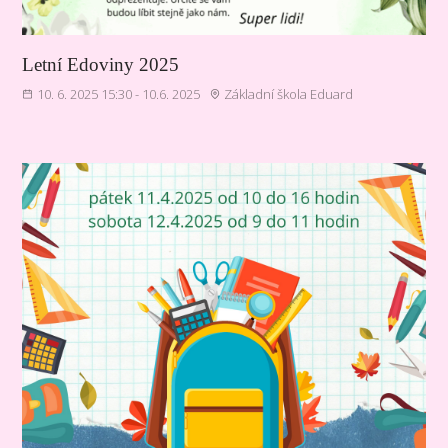
Letní Edoviny 2025
10. 6. 2025 15:30 - 10.6. 2025
Základní škola Eduard