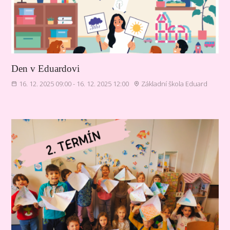
Den v Eduardovi
16. 12. 2025 09:00 - 16. 12. 2025 12:00
Základní škola Eduard