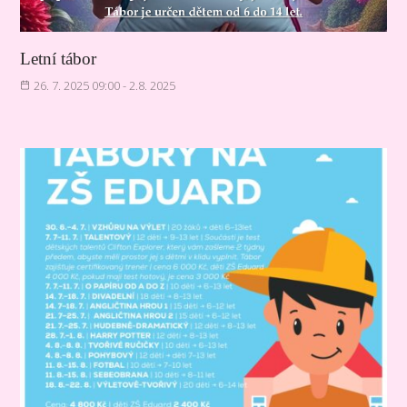
Letní tábor
26. 7. 2025 09:00 - 2.8. 2025