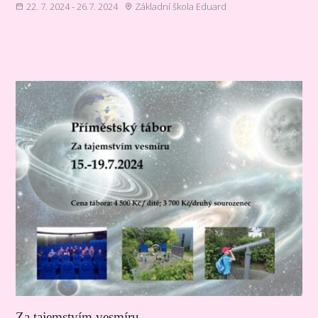
22. 7. 2024 - 26.7. 2024
Základní škola Eduard
Za tajemstvím vesmíru