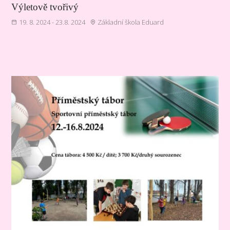
Výletově tvořivý
19. 8. 2024 - 23.8. 2024
Základní škola Eduard