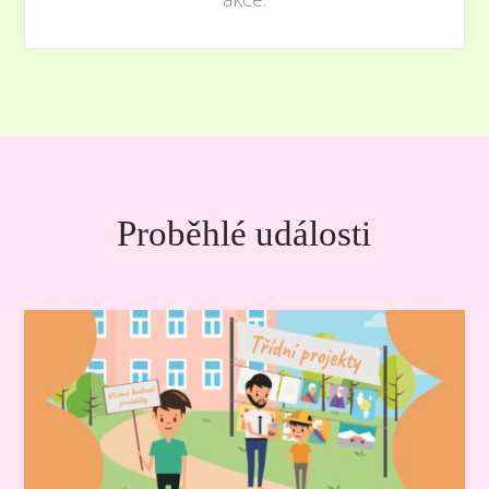
Proběhlé události