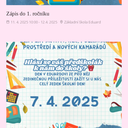
Zápis do 1. ročníku
11. 4. 2025 10:00 - 12.4. 2025
Základní škola Eduard