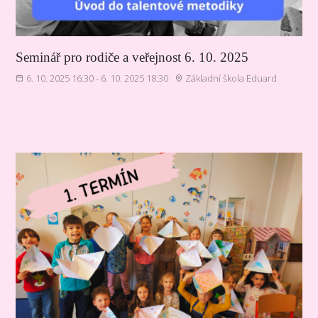
Seminář pro rodiče a veřejnost 6. 10. 2025
6. 10. 2025 16:30 - 6. 10. 2025 18:30
Základní škola Eduard