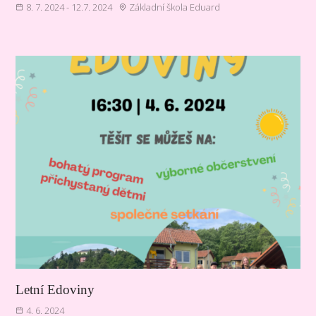
8. 7. 2024 - 12.7. 2024
Základní škola Eduard
Letní Edoviny
4. 6. 2024