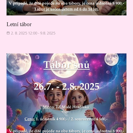
Letní tábor
2. 8. 2025 12:00 - 9.8. 2025