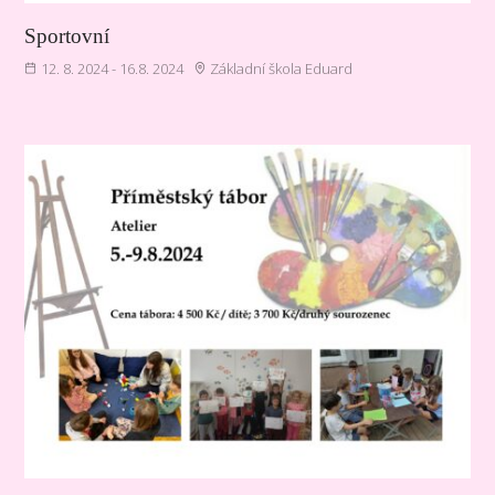
Sportovní
12. 8. 2024 - 16.8. 2024
Základní škola Eduard