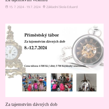
15. 7. 2024 - 19.7. 2024
Základní škola Eduard
Za tajemstvím dávných dob