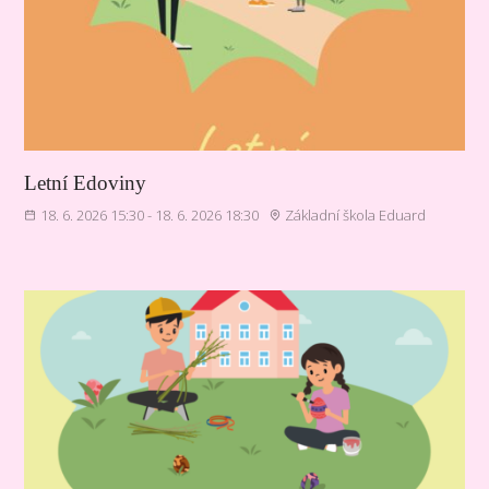
Letní Edoviny
18. 6. 2026 15:30 - 18. 6. 2026 18:30
Základní škola Eduard