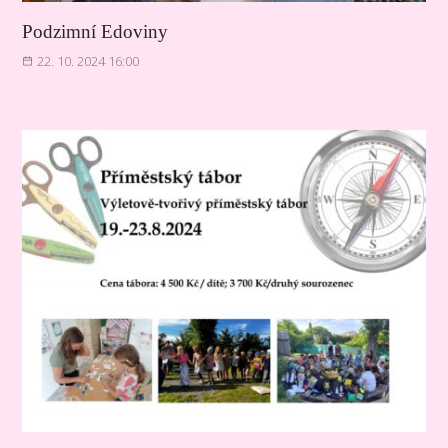
Podzimní Edoviny
22. 10. 2024 16:00