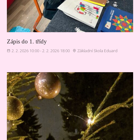
Zápis do 1. třídy
2. 2. 2026 10:00 - 2. 2. 2026 18:00
Základní škola Eduard