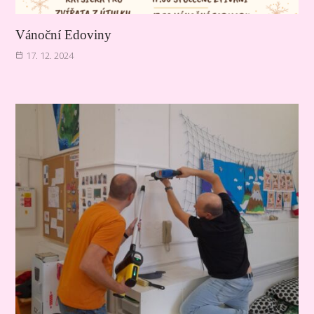
Vánoční Edoviny
17. 12. 2024