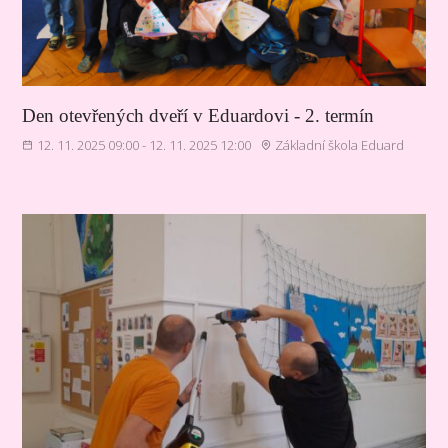
Den otevřených dveří v Eduardovi - 2. termín
12. 11. 2025 09:00 - 12. 11. 2025 12:00
Základní škola Eduard