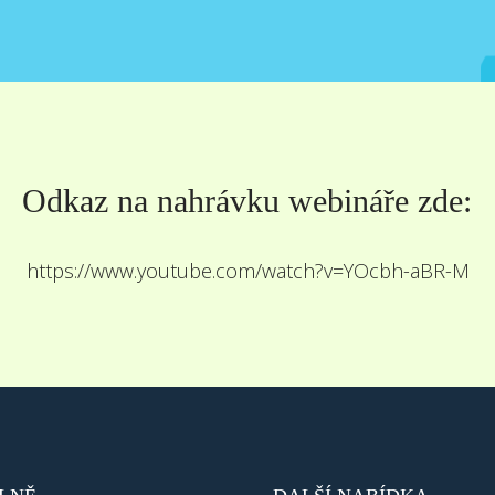
Odkaz na nahrávku webináře zde:
https://www.youtube.com/watch?v=YOcbh-aBR-M