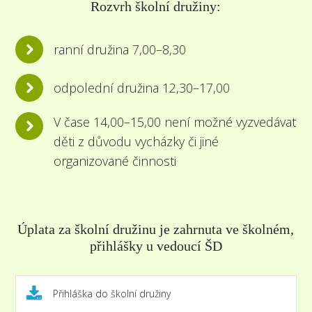
Rozvrh školní družiny:
ranní družina 7,00–8,30
odpolední družina 12,30–17,00
V čase 14,00–15,00 není možné vyzvedávat
děti z důvodu vycházky či jiné
organizované činnosti
Úplata za školní družinu je zahrnuta ve školném,
přihlášky u vedoucí ŠD
Přihláška do školní družiny