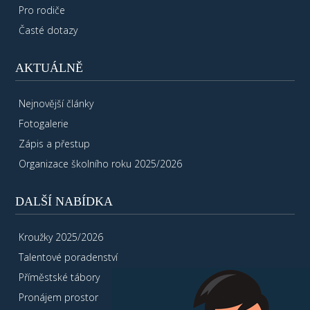
Pro rodiče
Časté dotazy
AKTUÁLNĚ
Nejnovější články
Fotogalerie
Zápis a přestup
Organizace školního roku 2025/2026
DALŠÍ NABÍDKA
Kroužky 2025/2026
Talentové poradenství
Příměstské tábory
Pronájem prostor