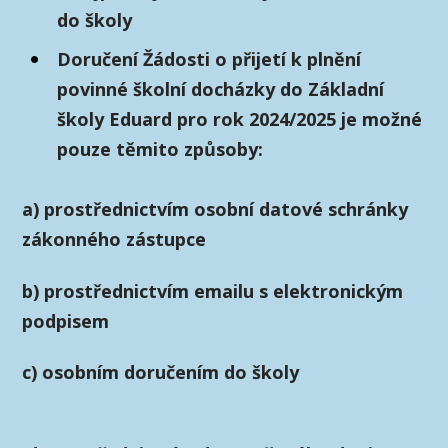
do školy
Doručení Žádosti o přijetí k plnění
povinné školní docházky do Základní
školy Eduard pro rok 2024/2025 je možné
pouze těmito způsoby:
a) prostřednictvím osobní datové schránky
zákonného zástupce
b) prostřednictvím emailu s elektronickým
podpisem
c) osobním doručením do školy