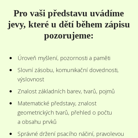
Pro vaši představu uvádíme
jevy, které u dětí během zápisu
pozorujeme:
Úroveň myšlení, pozornosti a paměti
Slovní zásobu, komunikační dovednosti,
výslovnost
Znalost základních barev, tvarů, pojmů
Matematické představy, znalost
geometrických tvarů, přehled o počtu
a obsahu prvků
Správné držení psacího náčiní, pravolevou