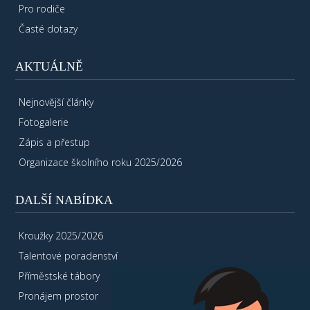
Pro rodiče
Časté dotazy
AKTUÁLNĚ
Nejnovější články
Fotogalerie
Zápis a přestup
Organizace školního roku 2025/2026
DALŠÍ NABÍDKA
Kroužky 2025/2026
Talentové poradenství
Příměstské tábory
Pronájem prostor