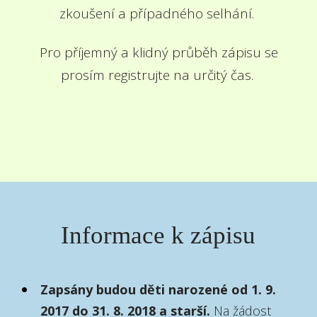
zkoušení a případného selhání.
Pro příjemný a klidný průběh zápisu se
prosím registrujte na určitý čas.
Informace k zápisu
Zapsány budou děti narozené od 1. 9.
2017 do 31. 8. 2018 a starší.
Na žádost