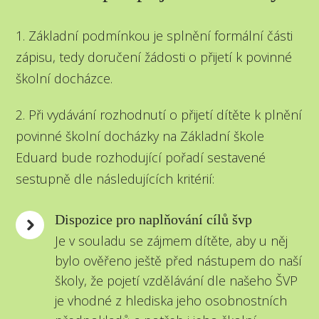
1. Základní podmínkou je splnění formální části
zápisu, tedy doručení žádosti o přijetí k povinné
školní docházce.
2. Při vydávání rozhodnutí o přijetí dítěte k plnění
povinné školní docházky na Základní škole
Eduard bude rozhodující pořadí sestavené
sestupně dle následujících kritérií:
Dispozice pro naplňování cílů švp
Je v souladu se zájmem dítěte, aby u něj
bylo ověřeno ještě před nástupem do naší
školy, že pojetí vzdělávání dle našeho ŠVP
je vhodné z hlediska jeho osobnostních