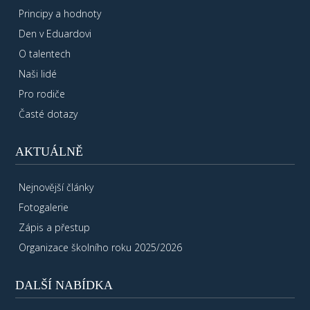
Principy a hodnoty
Den v Eduardovi
O talentech
Naši lidé
Pro rodiče
Časté dotazy
AKTUÁLNĚ
Nejnovější články
Fotogalerie
Zápis a přestup
Organizace školního roku 2025/2026
DALŠÍ NABÍDKA