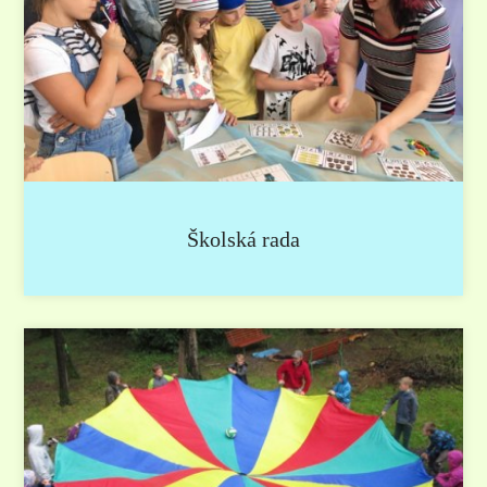
Školská rada