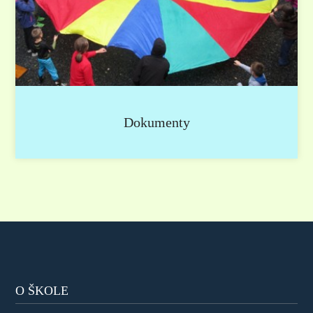
Dokumenty
O ŠKOLE