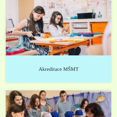
Akreditace MŠMT