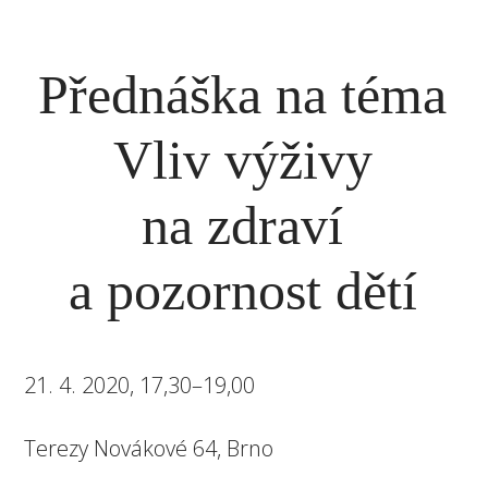
Přednáška na téma
Vliv výživy
na zdraví
a pozornost dětí
21. 4. 2020, 17,30–19,00
Terezy Novákové 64, Brno