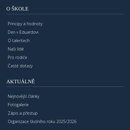
O ŠKOLE
Principy a hodnoty
Den v Eduardovi
O talentech
Naši lidé
Pro rodiče
Časté dotazy
AKTUÁLNĚ
Nejnovější články
Fotogalerie
Zápis a přestup
Organizace školního roku 2025/2026