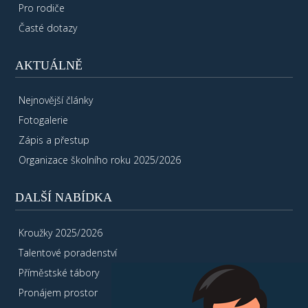
Pro rodiče
Časté dotazy
AKTUÁLNĚ
Nejnovější články
Fotogalerie
Zápis a přestup
Organizace školního roku 2025/2026
DALŠÍ NABÍDKA
Kroužky 2025/2026
Talentové poradenství
Příměstské tábory
Pronájem prostor