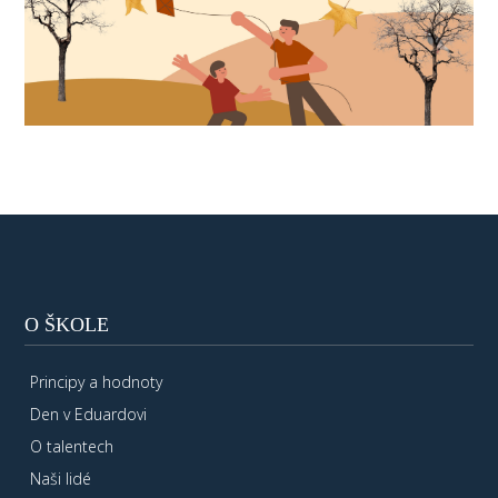
O ŠKOLE
Principy a hodnoty
Den v Eduardovi
O talentech
Naši lidé