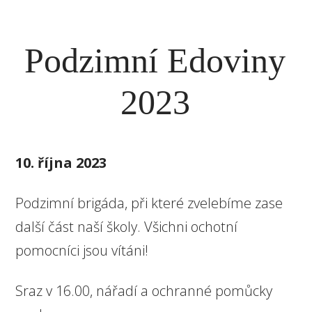
Podzimní Edoviny
2023
10. října 2023
Podzimní brigáda, při které zvelebíme zase
další část naší školy. Všichni ochotní
pomocníci jsou vítáni!
Sraz v 16.00, nářadí a ochranné pomůcky