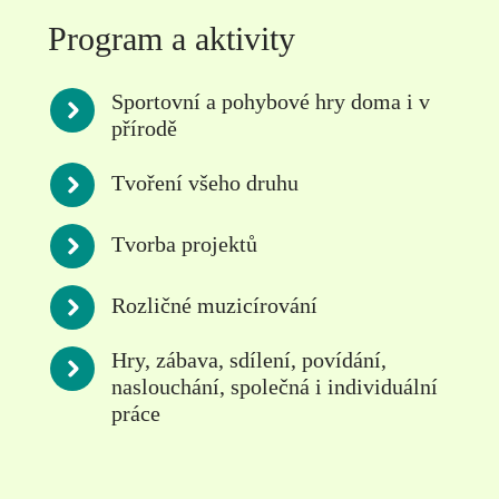
Program a aktivity
Sportovní a pohybové hry doma i v
přírodě
Tvoření všeho druhu
Tvorba projektů
Rozličné muzicírování
Hry, zábava, sdílení, povídání,
naslouchání, společná i individuální
práce