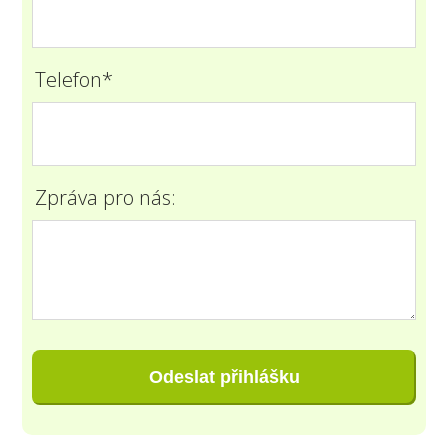
Telefon*
Zpráva pro nás:
Odeslat přihlášku