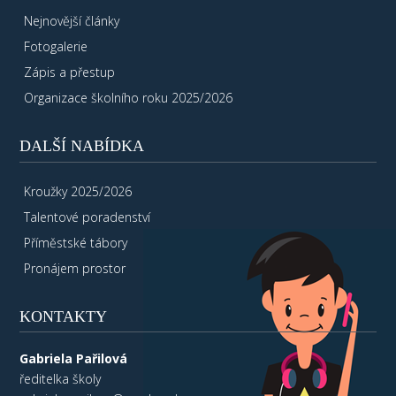
Nejnovější články
Fotogalerie
Zápis a přestup
Organizace školního roku 2025/2026
DALŠÍ NABÍDKA
Kroužky 2025/2026
Talentové poradenství
Příměstské tábory
Pronájem prostor
KONTAKTY
Gabriela Pařilová
ředitelka školy