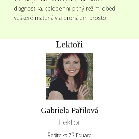
diagnostika, celodenní pitný režim, oběd,
veškeré materiály a pronájem prostor.
Lektoři
Gabriela Pařilová
Lektor
Ředitelka ZŠ Eduard