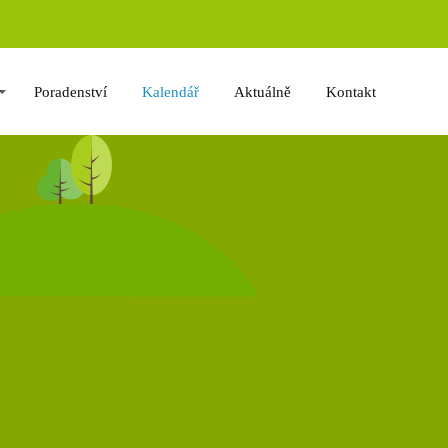
Poradenství
Kalendář
Aktuálně
Kontakt