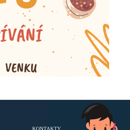
KONTAKTY