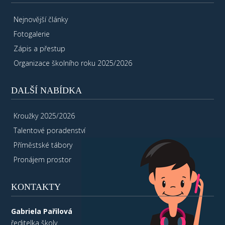
Nejnovější články
Fotogalerie
Zápis a přestup
Organizace školního roku 2025/2026
DALŠÍ NABÍDKA
Kroužky 2025/2026
Talentové poradenství
Příměstské tábory
Pronájem prostor
KONTAKTY
Gabriela Pařilová
ředitelka školy