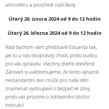
atmosféru a prostředí naší školy.
Úterý 20. února 2024 od 9 do 12 hodin
Úterý 26. března 2024 od 9 do 12 hodin
Rádi bychom vám představili Eduarda tak,
jak to u nás doopravdy chodí, proto budou
pro vás opravdu všechny dveře otevřené.
Zároveň si uvědomujeme, že tento výrazně
nestandardní den může pro naše děti
znamenat vystoupení z bezpečné zóny,
proto vás prosíme o zohlednění těchto
instrukcí.