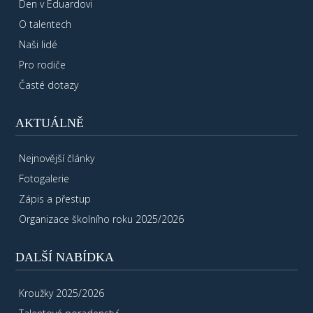
Den v Eduardovi
O talentech
Naši lidé
Pro rodiče
Časté dotazy
AKTUÁLNĚ
Nejnovější články
Fotogalerie
Zápis a přestup
Organizace školního roku 2025/2026
DALŠÍ NABÍDKA
Kroužky 2025/2026