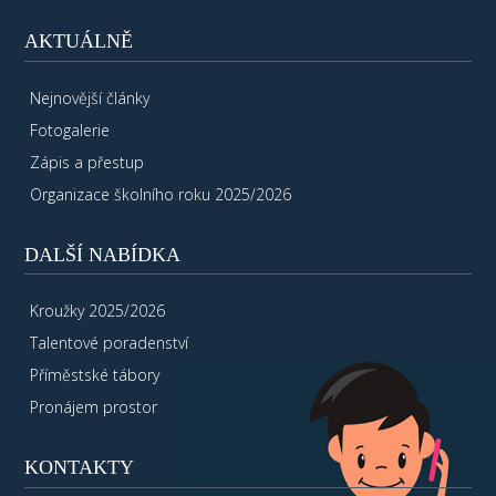
AKTUÁLNĚ
Nejnovější články
Fotogalerie
Zápis a přestup
Organizace školního roku 2025/2026
DALŠÍ NABÍDKA
Kroužky 2025/2026
Talentové poradenství
Příměstské tábory
Pronájem prostor
KONTAKTY