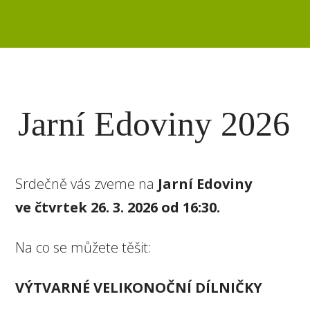
Jarní Edoviny 2026
Srdečně vás zveme na
Jarní Edoviny
ve čtvrtek 26. 3. 2026 od 16:30.
Na co se můžete těšit:
VÝTVARNÉ VELIKONOČNÍ DÍLNIČKY