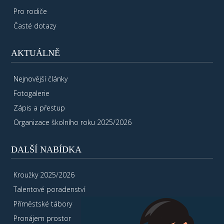
Pro rodiče
Časté dotazy
AKTUÁLNĚ
Nejnovější články
Fotogalerie
Zápis a přestup
Organizace školního roku 2025/2026
DALŠÍ NABÍDKA
Kroužky 2025/2026
Talentové poradenství
Příměstské tábory
Pronájem prostor