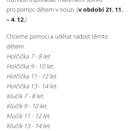
pro pomoc dětem v nouzi. (
v období
21. 11.
–⁠⁠⁠⁠⁠⁠ 4. 12.
)
Chceme pomoci a udělat radost těmto
dětem:
Holčička 7 - 8 let.
Holčička 9 - 10 let.
Holčička 11 - 12 let.
Holčička 13 - 14 let.
Klučík 7 - 8 let.
Klučík 9 - 10 let.
Klučík 11 - 12 let.
Klučík 13 - 14 let.