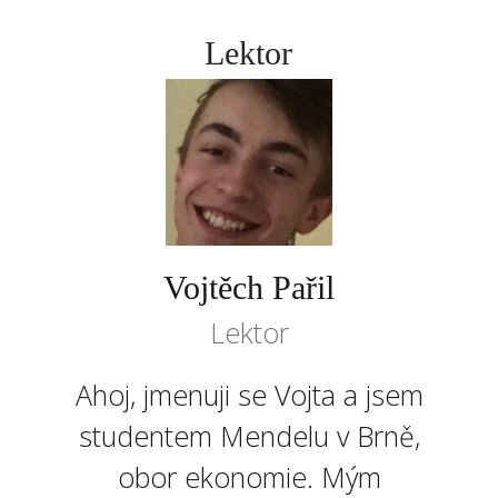
Lektor
Vojtěch Pařil
Lektor
Ahoj, jmenuji se Vojta a jsem
studentem Mendelu v Brně,
obor ekonomie. Mým