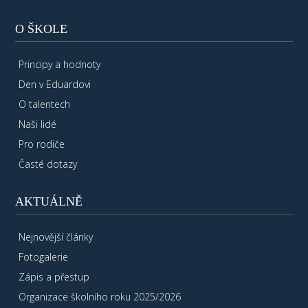
O ŠKOLE
Principy a hodnoty
Den v Eduardovi
O talentech
Naši lidé
Pro rodiče
Časté dotazy
AKTUÁLNĚ
Nejnovější články
Fotogalerie
Zápis a přestup
Organizace školního roku 2025/2026