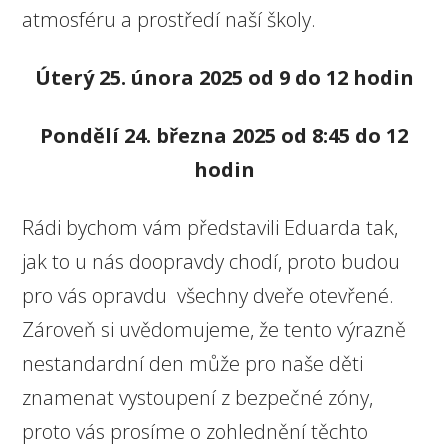
atmosféru a prostředí naší školy.
Úterý 25. února 2025 od 9 do 12 hodin
Pondělí 24. března 2025 od 8:45 do 12
hodin
Rádi bychom vám představili Eduarda tak,
jak to u nás doopravdy chodí, proto budou
pro vás opravdu všechny dveře otevřené.
Zároveň si uvědomujeme, že tento výrazně
nestandardní den může pro naše děti
znamenat vystoupení z bezpečné zóny,
proto vás prosíme o zohlednění těchto