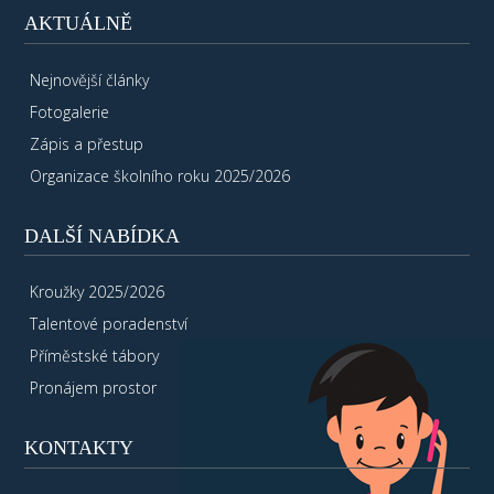
AKTUÁLNĚ
Nejnovější články
Fotogalerie
Zápis a přestup
Organizace školního roku 2025/2026
DALŠÍ NABÍDKA
Kroužky 2025/2026
Talentové poradenství
Příměstské tábory
Pronájem prostor
KONTAKTY