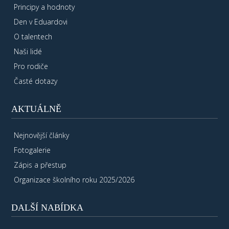
Principy a hodnoty
Den v Eduardovi
O talentech
Naši lidé
Pro rodiče
Časté dotazy
AKTUÁLNĚ
Nejnovější články
Fotogalerie
Zápis a přestup
Organizace školního roku 2025/2026
DALŠÍ NABÍDKA