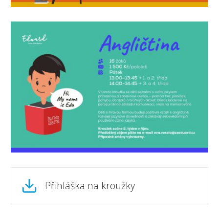
Přihláška na kroužky