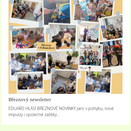
Březnový newsletter
EDUARD HLÁSÍ BŘEZNOVÉ NOVINKY Jaro v pohybu, nové
impulzy i společné zážitky…