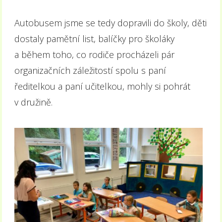
Autobusem jsme se tedy dopravili do školy, děti
dostaly pamětní list, balíčky pro školáky
a během toho, co rodiče procházeli pár
organizačních záležitostí spolu s paní
ředitelkou a paní učitelkou, mohly si pohrát
v družině.