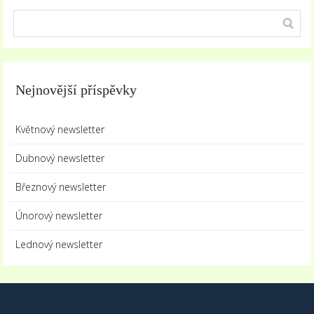
Nejnovější příspěvky
Květnový newsletter
Dubnový newsletter
Březnový newsletter
Únorový newsletter
Lednový newsletter