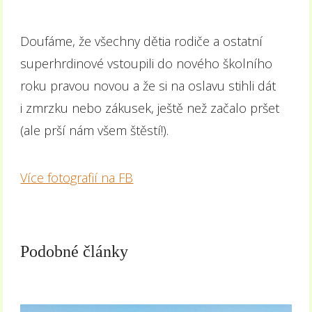
Doufáme, že všechny dětia rodiče a ostatní
superhrdinové vstoupili do nového školního
roku pravou novou a že si na oslavu stihli dát
i zmrzku nebo zákusek, ještě než začalo pršet
(ale prší nám všem štěstí!).
Více fotografií na FB
Podobné články