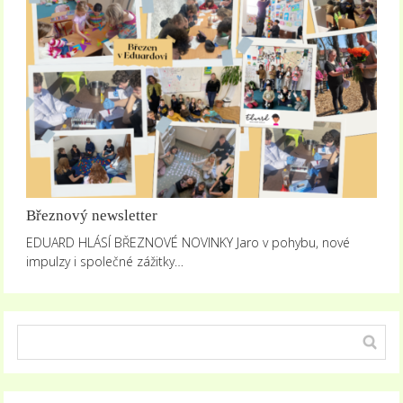
Březnový newsletter
EDUARD HLÁSÍ BŘEZNOVÉ NOVINKY Jaro v pohybu, nové
impulzy i společné zážitky…