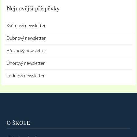
Nejnovější příspěvky
Květnový newsletter
Dubnový newsletter
Březnový newsletter
Únorový newsletter
Lednový newsletter
O ŠKOLE