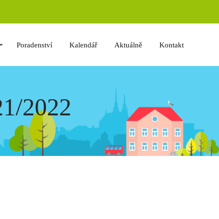
Poradenství
Kalendář
Aktuálně
Kontakt
21/2022