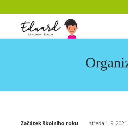
Organi
Začátek školního roku
středa 1. 9. 2021