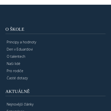
O ŠKOLE
Principy a hodnoty
Den v Eduardovi
O talentech
Naši lidé
Pro rodiče
Časté dotazy
AKTUÁLNĚ
Nejnovější články