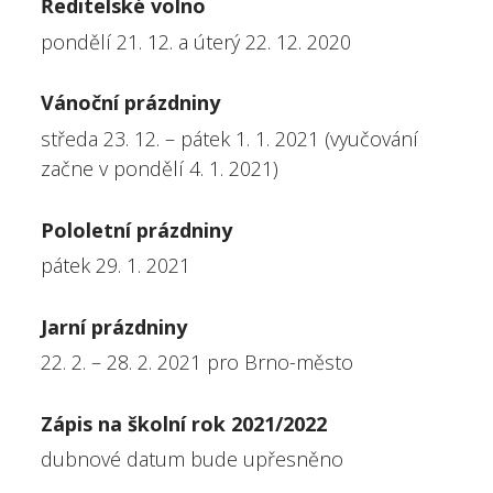
Ředitelské volno
pondělí 21. 12. a úterý 22. 12. 2020
Vánoční prázdniny
středa 23. 12. – pátek 1. 1. 2021 (vyučování
začne v pondělí 4. 1. 2021)
Pololetní prázdniny
pátek 29. 1. 2021
Jarní prázdniny
22. 2. – 28. 2. 2021 pro Brno-město
Zápis na školní rok 2021/2022
dubnové datum bude upřesněno