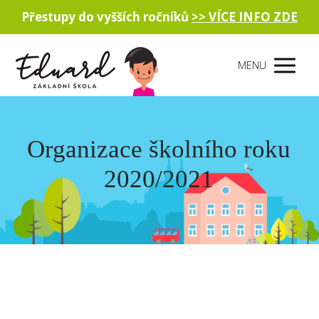
Přestupy do vyšších ročníků
>> VÍCE INFO ZDE
MENU
Organizace školního roku
2020/2021