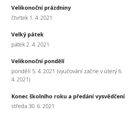
Velikonoční prázdniny
čtvrtek 1. 4. 2021
Velký pátek
pátek 2. 4. 2021
Velikonoční pondělí
pondělí 5. 4. 2021 (vyučování začne v úterý 6.
4. 2021)
Konec školního roku a předání vysvědčení
středa 30. 6. 2021