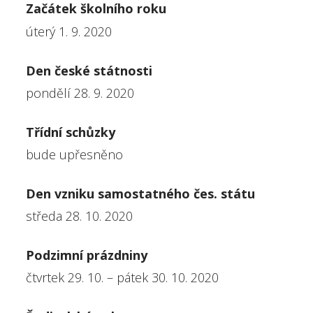
Začátek školního roku
úterý 1. 9. 2020
Den české státnosti
pondělí 28. 9. 2020
Třídní schůzky
bude upřesněno
Den vzniku samostatného čes. státu
středa 28. 10. 2020
Podzimní prázdniny
čtvrtek 29. 10. – pátek 30. 10. 2020