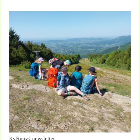
Květnový newsletter