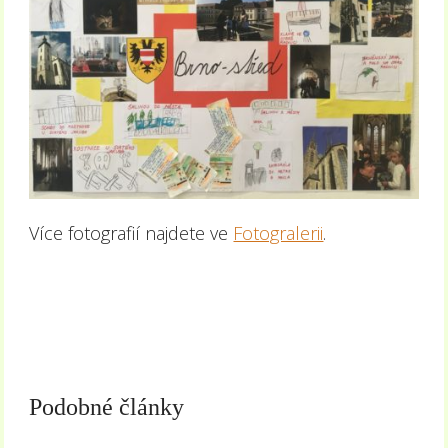
Více fotografií najdete ve
Fotogralerii
.
Podobné články