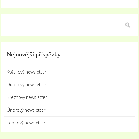
Nejnovější příspěvky
Květnový newsletter
Dubnový newsletter
Březnový newsletter
Únorový newsletter
Lednový newsletter