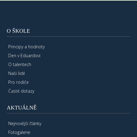
O ŠKOLE
Principy a hodnoty
Den v Eduardovi
O talentech
Naši lidé
Pro rodiče
Časté dotazy
AKTUÁLNĚ
Nejnovější články
Fotogalerie