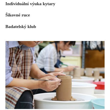
Individuální výuka kytary
Šikovné ruce
Badatelský klub