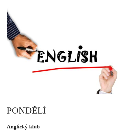
PONDĚLÍ
Anglický klub