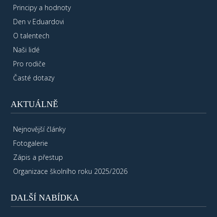
Principy a hodnoty
Den v Eduardovi
O talentech
Naši lidé
Pro rodiče
Časté dotazy
AKTUÁLNĚ
Nejnovější články
Fotogalerie
Zápis a přestup
Organizace školního roku 2025/2026
DALŠÍ NABÍDKA