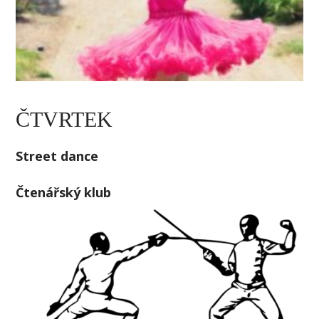
ČTVRTEK
Street dance
Čtenářský klub