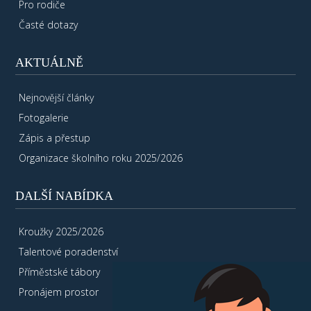
Pro rodiče
Časté dotazy
AKTUÁLNĚ
Nejnovější články
Fotogalerie
Zápis a přestup
Organizace školního roku 2025/2026
DALŠÍ NABÍDKA
Kroužky 2025/2026
Talentové poradenství
Příměstské tábory
Pronájem prostor