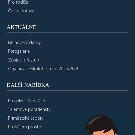
Pro rodiče
Časté dotazy
AKTUÁLNĚ
Nejnovější články
Fotogalerie
Zápis a přestup
Organizace školního roku 2025/2026
DALŠÍ NABÍDKA
Kroužky 2025/2026
Talentové poradenství
Příměstské tábory
Pronájem prostor