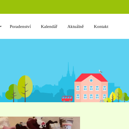
Poradenství
Kalendář
Aktuálně
Kontakt