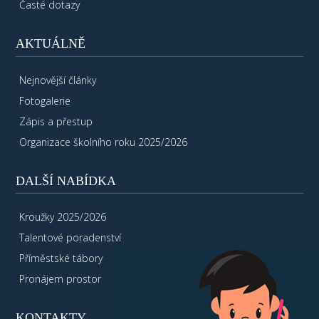
Časté dotazy
AKTUÁLNĚ
Nejnovější články
Fotogalerie
Zápis a přestup
Organizace školního roku 2025/2026
DALŠÍ NABÍDKA
Kroužky 2025/2026
Talentové poradenství
Příměstské tábory
Pronájem prostor
KONTAKTY