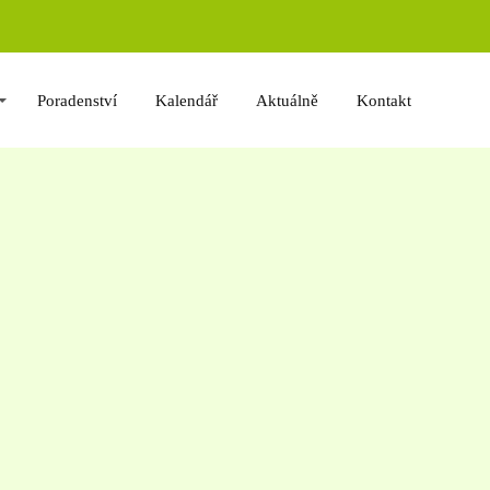
Poradenství
Kalendář
Aktuálně
Kontakt