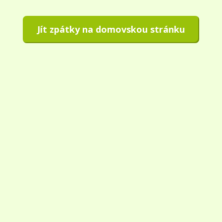
Jít zpátky na domovskou stránku