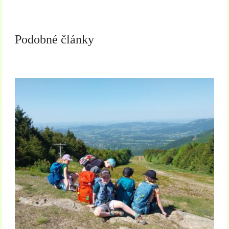
Podobné články