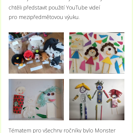
chtěli představit použití YouTube videí
pro mezipředmětovou výuku.
Tématem pro všechny ročníky bylo Monster