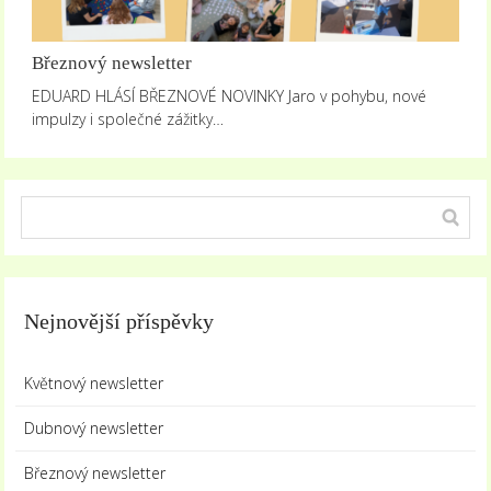
Březnový newsletter
EDUARD HLÁSÍ BŘEZNOVÉ NOVINKY Jaro v pohybu, nové
impulzy i společné zážitky…
Nejnovější příspěvky
Květnový newsletter
Dubnový newsletter
Březnový newsletter