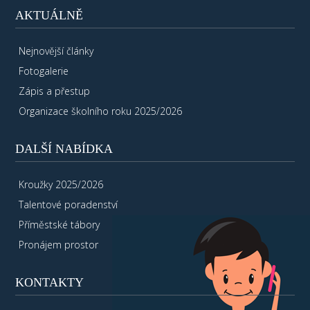
AKTUÁLNĚ
Nejnovější články
Fotogalerie
Zápis a přestup
Organizace školního roku 2025/2026
DALŠÍ NABÍDKA
Kroužky 2025/2026
Talentové poradenství
Příměstské tábory
Pronájem prostor
KONTAKTY